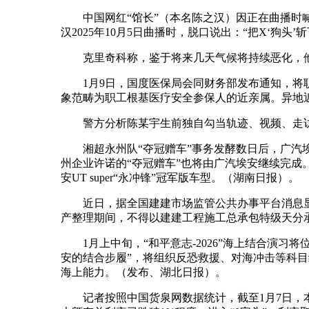
中国网红“馆长”（本名陈之汉）因正在曲播时喊
汉2025年10月5日曲播时，脱口说出：“把X‘狗
克里奇科称，鉴于将来几天气候将持续恶化，他
1月9日，国度医保局会同财务部发布通知，将职
象范畴为职工根基医疗安全参保人的近亲属。异地
警方分析陈某宇生前独自勾当轨迹、视频、走访
湘超永州队“夺冠赠车”事务发酵数日后，广汽埃安
州企业许诺的“夺冠赠车”也将由广汽埃安继续完成。
安UT super“永冲锋”冠军版车型。（湖南日报）。
近日，据全国建建市场监管公共办事平台消息显示，中
产整理期间，不得以建建工程施工总承包特级天分承
1月上中旬，“和平意志-2026”海上结合演习
安的结合步履”，将组织反恐救援、对海冲击等科
海上能力。（发布、湖北日报）。
记者按照中国货泉网数据统计，截至1月7日，本年