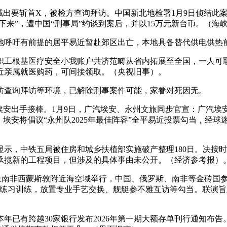
出要斩首X，被检方查询拜访。中国新北地检署1月9日侦结此
头’斩下来”，遭中国“刑事局”约谈到案后，并以15万元新台币。（海
呼吁有前提的居平易近暂赴郊区出亡，本地具备替代供电供热
工根基医疗安全小我账户共济范畴从省内拓展至全国，一人可
近亲属就医购药，可间接领取。（央视旧事）。
查询拜访等环境，已解除刑事案件可能，家眷对死因无。
出手接棒。1月9日，广汽埃安、永州文旅同步官宣：广汽埃安
埃安将倡议“永州队2025年最佳阵容”全平易近投票勾当，经球
铁五局被住房和城乡扶植部实施破产整理180日。决按时间为202
揽新的工程项目，但涉及的具体事由未公开。‌‌（经济参考报）
将位南非西蒙斯敦附近海空域举行，中国、俄罗斯、南非等金砖国
目练习训练，放置专业手艺交换、舰艇参不雅互访等勾当。联演
已有跨越30家银行发布2026年第一期大额存单刊行通知布告