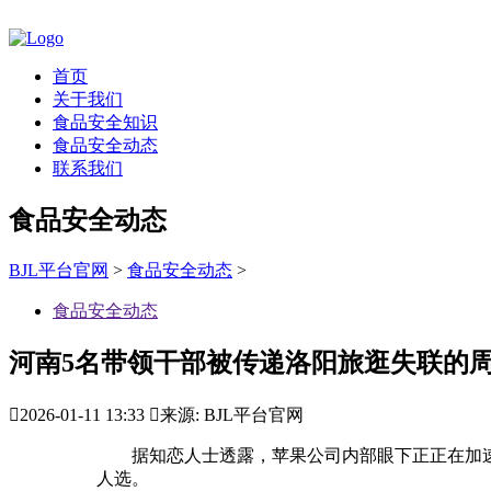
首页
关于我们
食品安全知识
食品安全动态
联系我们
食品安全动态
BJL平台官网
>
食品安全动态
>
食品安全动态
河南5名带领干部被传递洛阳旅逛失联的

2026-01-11 13:33

来源: BJL平台官网
据知恋人士透露，苹果公司内部眼下正正在加速C
人选。