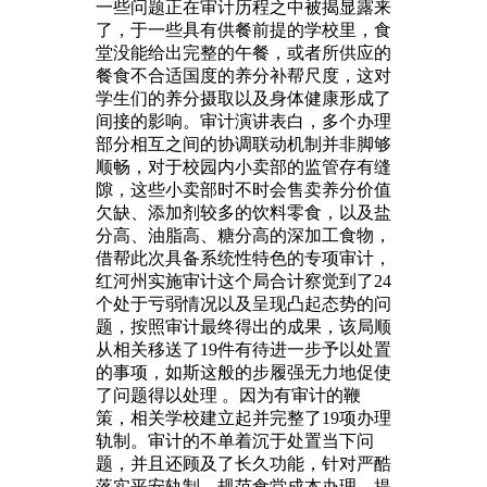
一些问题正在审计历程之中被揭显露来
了，于一些具有供餐前提的学校里，食
堂没能给出完整的午餐，或者所供应的
餐食不合适国度的养分补帮尺度，这对
学生们的养分摄取以及身体健康形成了
间接的影响。审计演讲表白，多个办理
部分相互之间的协调联动机制并非脚够
顺畅，对于校园内小卖部的监管存有缝
隙，这些小卖部时不时会售卖养分价值
欠缺、添加剂较多的饮料零食，以及盐
分高、油脂高、糖分高的深加工食物，
借帮此次具备系统性特色的专项审计，
红河州实施审计这个局合计察觉到了24
个处于亏弱情况以及呈现凸起态势的问
题，按照审计最终得出的成果，该局顺
从相关移送了19件有待进一步予以处置
的事项，如斯这般的步履强无力地促使
了问题得以处理 。因为有审计的鞭
策，相关学校建立起并完整了19项办理
轨制。审计的不单着沉于处置当下问
题，并且还顾及了长久功能，针对严酷
落实平安轨制、规范食堂成本办理、提