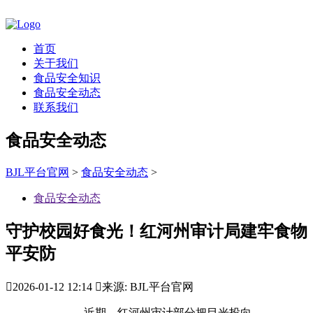
首页
关于我们
食品安全知识
食品安全动态
联系我们
食品安全动态
BJL平台官网
>
食品安全动态
>
食品安全动态
守护校园好食光！红河州审计局建牢食物
平安防

2026-01-12 12:14

来源: BJL平台官网
近期，红河州审计部分把目光投向