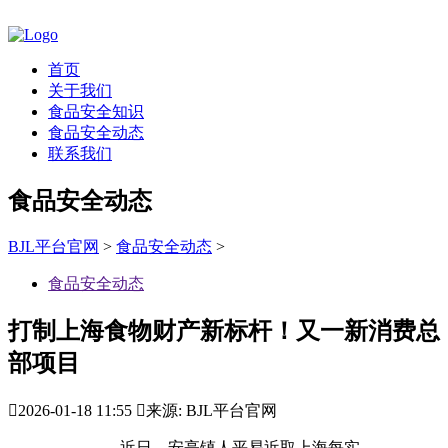
首页
关于我们
食品安全知识
食品安全动态
联系我们
食品安全动态
BJL平台官网
>
食品安全动态
>
食品安全动态
打制上海食物财产新标杆！又一新消费总
部项目

2026-01-18 11:55

来源: BJL平台官网
近日，安亭镇人平易近取上海每实