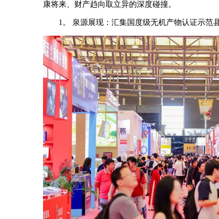
康将来、财产趋向取立异的深度碰撞。
1。 泉源展现：汇集国度级无机产物认证示范县