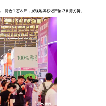
、特色生态农庄，展现地舆标记产物取泉源劣势。