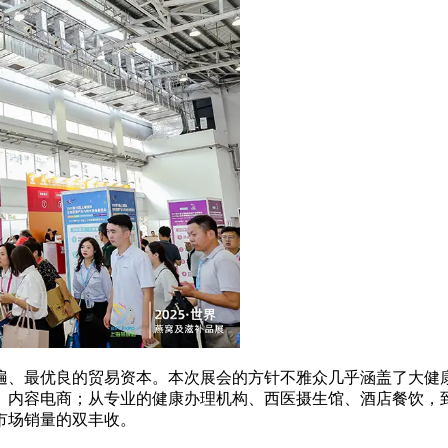
、最优良的贸易资本。本次展会的方针不雅众几乎涵盖了大健康
、内容电商；从专业的健康办理机构、西医摄生馆、酒店餐饮，
市场销量的双丰收。