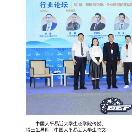
中国人平易近大学生态学院传授、
博士生导师，中国人平易近大学生态文