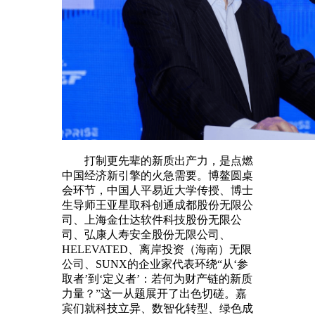
打制更先辈的新质出产力，是点燃
中国经济新引擎的火急需要。博鳌圆桌
会环节，中国人平易近大学传授、博士
生导师王亚星取科创通成都股份无限公
司、上海金仕达软件科技股份无限公
司、弘康人寿安全股份无限公司、
HELEVATED、离岸投资（海南）无限
公司、SUNX的企业家代表环绕“从‘参
取者’到‘定义者’：若何为财产链的新质
力量？”这一从题展开了出色切磋。嘉
宾们就科技立异、数智化转型、绿色成