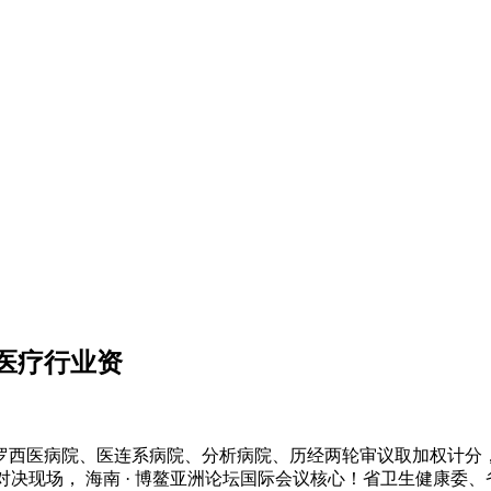
_医疗行业资
医病院、医连系病院、分析病院、历经两轮审议取加权计分，9
 巅峰对决现场， 海南 · 博鳌亚洲论坛国际会议核心！省卫生健康委