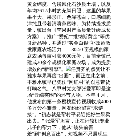
黄金纬度、含磷风化石沙质土壤，以及
年均2612小时的充脚日照，这里的苹果
果个大、果形正、色泽苍白，口感细脆
津纯且带着清喷鼻蜜味。为持续提拔质
量，镇出台《苹果财产高质量升级成长
方案》，推广“爱妃”“维纳斯黄金”等优
良新品种，并通过“实金白银”补政策激
发家庭农场活力——30-50 亩规模的家
庭农场每亩可获4000元补，目前全镇已
建成20余个规模化家庭农场，成为提质
增效的“新引擎”。
任贤齐的点赞让不
雅水苹果再度“出圈”，而正在此之前，
不雅水镇早已凭仗“网红村”的创意带货
打响名气。八甲村党支部张爱军即是这
场“云端突围”的环节人物。本年 4 月，
他发布的第一条樱桃宣传视频收成4000
多万旁不雅量，网友纷纷留言“求链
接”。“初志就是帮村平易近把好生果卖
出去。” 张爱军坦言，正在计较机专业
儿子的帮力下，他从“镜头前害
羞”到“创意百出”，短视频不只展现生