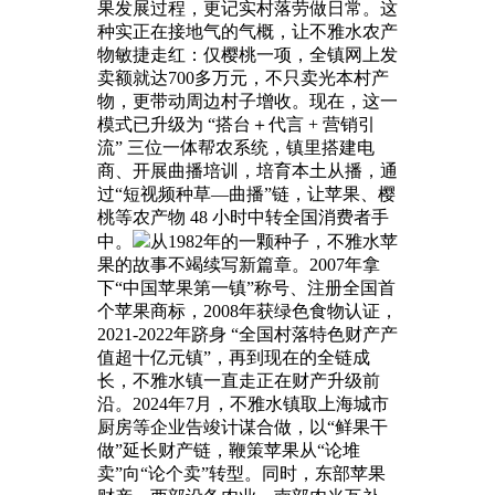
果发展过程，更记实村落劳做日常。这
种实正在接地气的气概，让不雅水农产
物敏捷走红：仅樱桃一项，全镇网上发
卖额就达700多万元，不只卖光本村产
物，更带动周边村子增收。现在，这一
模式已升级为 “搭台＋代言 + 营销引
流” 三位一体帮农系统，镇里搭建电
商、开展曲播培训，培育本土从播，通
过“短视频种草—曲播”链，让苹果、樱
桃等农产物 48 小时中转全国消费者手
中。
从1982年的一颗种子，不雅水苹
果的故事不竭续写新篇章。2007年拿
下“中国苹果第一镇”称号、注册全国首
个苹果商标，2008年获绿色食物认证，
2021-2022年跻身 “全国村落特色财产产
值超十亿元镇”，再到现在的全链成
长，不雅水镇一直走正在财产升级前
沿。2024年7月，不雅水镇取上海城市
厨房等企业告竣计谋合做，以“鲜果干
做”延长财产链，鞭策苹果从“论堆
卖”向“论个卖”转型。同时，东部苹果