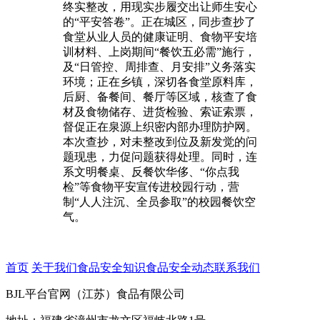
终实整改，用现实步履交出让师生安心
的“平安答卷”。正在城区，同步查抄了
食堂从业人员的健康证明、食物平安培
训材料、上岗期间“餐饮五必需”施行，
及“日管控、周排查、月安排”义务落实
环境；正在乡镇，深切各食堂原料库，
后厨、备餐间、餐厅等区域，核查了食
材及食物储存、进货检验、索证索票，
督促正在泉源上织密内部办理防护网。
本次查抄，对未整改到位及新发觉的问
题现患，力促问题获得处理。同时，连
系文明餐桌、反餐饮华侈、“你点我
检”等食物平安宣传进校园行动，营
制“人人注沉、全员参取”的校园餐饮空
气。
首页
关于我们
食品安全知识
食品安全动态
联系我们
BJL平台官网（江苏）食品有限公司