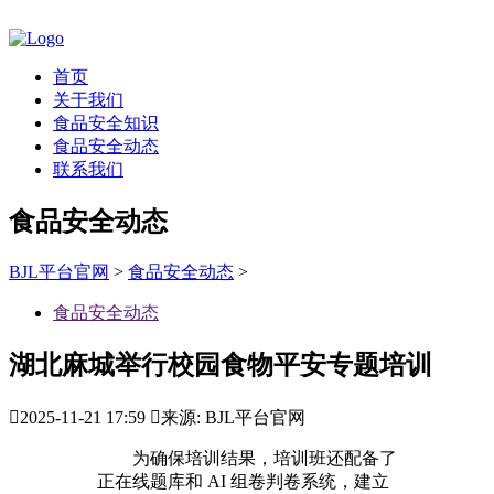
首页
关于我们
食品安全知识
食品安全动态
联系我们
食品安全动态
BJL平台官网
>
食品安全动态
>
食品安全动态
湖北麻城举行校园食物平安专题培训

2025-11-21 17:59

来源: BJL平台官网
为确保培训结果，培训班还配备了
正在线题库和 AI 组卷判卷系统，建立