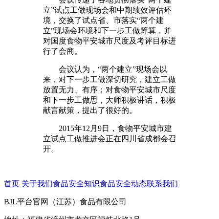
立”试点工做现场会和中期绩效评估环
境，交换了试点省、市落实“两个建
立”现场会环境和下一步工做筹算，并
对国度食物平安城市尺度及考评目标进
行了会商。
会议认为，“两个建立”现场会以
来，对下一步工做深切研究，建立工做
放置无力、有序；对食物平安城市尺度
和下一步工做思，大师积极讲话，积极
献言献策，提出了很好的。
2015年12月9日，食物平安城市建
立试点工做推进会正在四川省成都会召
开。
首页
关于我们
食品安全知识
食品安全动态
联系我们
BJL平台官网（江苏）食品有限公司