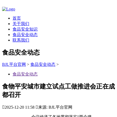
首页
关于我们
食品安全知识
食品安全动态
联系我们
食品安全动态
BJL平台官网
>
食品安全动态
>
食品安全动态
食物平安城市建立试点工做推进会正在成
都召开

2025-12-20 11:58

来源: BJL平台官网
会议传递了各地贯彻落实“两个建