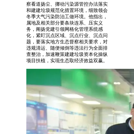
察看道扬尘、挪动污染源管控办法落实
和建建垃圾规范化措置环境，细致领会
冬季大气污染防治工做环境。他指出，
属地及相关部分要条块连系、压实义
务，阐扬党建引领网格化管理系统感
化，紧盯沉点区域、沉点行业、沉点问
题，要落实地方生态督察相关要求，对
违规清运、随便倾倒等违法行为全面排
查整治，加速鞭策建建垃圾资本化操纵
项目扶植，实现生态取经济效益双赢。