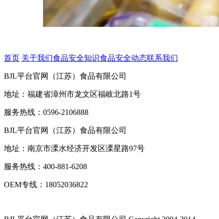
首页
关于我们
食品安全知识
食品安全动态
联系我们
BJL平台官网（江苏）食品有限公司
地址：福建省漳州市龙文区福岐北路1号
服务热线：0596-2106888
BJL平台官网（江苏）食品有限公司
地址：南京市溧水经济开发区溧星路97号
服务热线：400-881-6208
OEM专线：18052036822