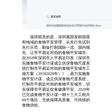
值得留意的是，深圳紧跟发财国度
和地域的食物平安管理，从先行先试到
先行示范，勤奋打制国际一流、国内领
先、让市平易近对劲的食物平安城市。
自2018年深圳市人平易近印发《深圳市
实施食物平安计谋成立供深食物尺度系
统打制市平易近对劲的食物平安城市工
做方案（20182020年）》，鼎力实施食
物平安计谋，成立供深食物尺度系统，
打制市平易近对劲的食物平安城市，切
实保障市平易近饮食健康平安。2020年
已完成食物平安计谋一期十三大工程共
60个项目，无效保障高质量、可持续的
食物供给。