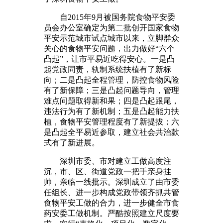
自2015年9月被国务院食物平安委
员会办公室确定为第二批创开国家食物
平安示范城市试点城市以来，立脚群众
关心的食物平安问题，出力做好“六个
凸起”，让市平易近吃得安心。一是凸
起党政同责，轨制系统扶植有了新标
向；二是凸起全程管理，防控食物风险
有了新保障；三是凸起问题导向，管理
难点问题取得新和果；四是凸起跟尾，
违法行为有了新机制；五是凸起能力扶
植，食物平安管理程度有了新提拔；六
是凸起全平易近参取，建立社会共治款
式有了新进展。
深圳市委、市对建立工做高度注
沉，市、区、街道党政一把手亲身挂
帅，亲临一线批示。深圳成立了由市委
任组长、进一步构成党政带领齐抓共管
食物平安工做的合力，进一步健全市食
药安委工做机制。严酷按照建立尺度要