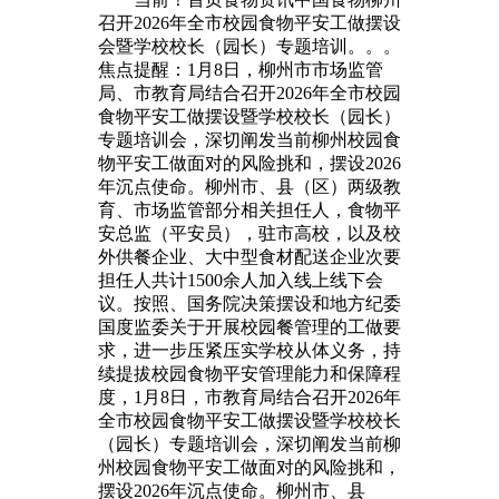
召开2026年全市校园食物平安工做摆设
会暨学校校长（园长）专题培训。。。
焦点提醒：1月8日，柳州市市场监管
局、市教育局结合召开2026年全市校园
食物平安工做摆设暨学校校长（园长）
专题培训会，深切阐发当前柳州校园食
物平安工做面对的风险挑和，摆设2026
年沉点使命。柳州市、县（区）两级教
育、市场监管部分相关担任人，食物平
安总监（平安员），驻市高校，以及校
外供餐企业、大中型食材配送企业次要
担任人共计1500余人加入线上线下会
议。按照、国务院决策摆设和地方纪委
国度监委关于开展校园餐管理的工做要
求，进一步压紧压实学校从体义务，持
续提拔校园食物平安管理能力和保障程
度，1月8日，市教育局结合召开2026年
全市校园食物平安工做摆设暨学校校长
（园长）专题培训会，深切阐发当前柳
州校园食物平安工做面对的风险挑和，
摆设2026年沉点使命。柳州市、县