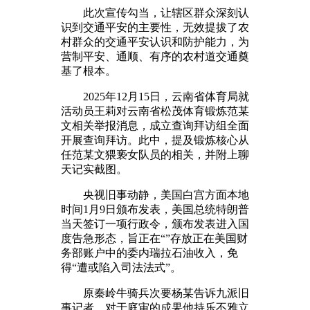
此次宣传勾当，让辖区群众深刻认
识到交通平安的主要性，无效提拔了农
村群众的交通平安认识和防护能力，为
营制平安、通顺、有序的农村道交通奠
基了根本。
2025年12月15日，云南省体育局就
活动员王莉对云南省松茂体育锻炼范某
文相关举报消息，成立查询拜访组全面
开展查询拜访。此中，提及锻炼核心从
任范某文猥亵女队员的相关，并附上聊
天记实截图。
央视旧事动静，美国白宫方面本地
时间1月9日颁布发表，美国总统特朗普
当天签订一项行政令，颁布发表进入国
度告急形态，旨正在“”存放正在美国财
务部账户中的委内瑞拉石油收入，免
得“遭或陷入司法法式”。
原秦岭牛骑兵次要杨某告诉九派旧
事记者，对于庭审的成果他持乐不雅立