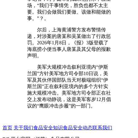
场，“我们干事情凭，胜负也都不太主
要。我们会做我们要做、该做和能做的
事。”？。
尔后，上海黄浦警方发布警情传
递，对涉案的唐某和吴某做出了行政惩
罚。2026年1月8日，《报》3版登载了
海底捞小便当事人唐某及其父母的报歉
声明。
美军大规模冲击叙利亚境内“伊斯
兰国”方针美军地方司令部10日说，美
军及其伙伴国部队当天对极端组织“伊
斯兰国”正在叙利亚境内的多个方针实
施大规模冲击。美军地方司令部正在社
交上发布动静说，这是美军客岁12月倡
议的“鹰眼冲击步履”的一部门。
首页
关于我们
食品安全知识
食品安全动态
联系我们