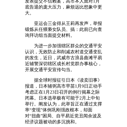
发表提交不信赖案，高市本人面对1月
底告退的庞大压力，麻烦远比想象中更
大。
亚运会三金得从王莉再发声，举报
锻炼从任猥亵女队员、搞：此前已向查
询拜访组当面提交材料。
为进一步加强辖区群众的交通平安
认识，无效防止和削减农村道交通变乱
的发生，近日，武威市古浪县曲滩平易
近辅警深切辖区成长村党群办事核心，
开展交通平安宣传勾当。
据全球时报征引日本《读卖旧事》
报道，日本辅弼高市早苗1月9日正动手
考虑正在1月23日召开的例行揭幕之际
闭幕。日本选举极有可能于2月上中旬
举行。阐发认为，此举旨正在通过支撑
率“变现”体例巩刚强政根本，却面
对“扭曲”困局、自平易近党丑闻余波及
经济议题被动的多沉挑和。