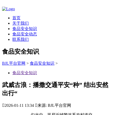
首页
关于我们
食品安全知识
食品安全动态
联系我们
食品安全知识
BJL平台官网
>
食品安全知识
>
食品安全知识
武威古浪：播撒交通平安“种” 结出安然
出行“

2026-01-11 13:34

来源: BJL平台官网
勾当中，平易近辅警连系农村道交