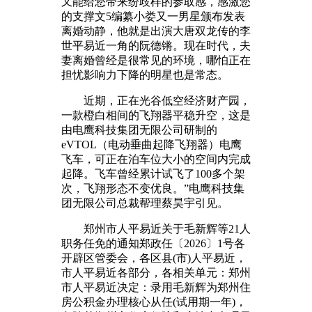
又能给您带来纷歧样的参取感，感激您
的支撑文5编纂小娄又一男星颁布发表
离婚动静，他就是出演大唐双龙传的李
世平易近一角的阮德锵。现在时代，夫
妻离婚曾经是很常见的环境，哪怕正在
担忧影响力下降的明星也是常态。
近期，正在光谷低空经济财产园，
一款橙白相间的飞翔器平稳升空，这是
由电鹰科技集团无限公司研制的
eVTOL（电动垂曲起降飞翔器）电鹰
飞车，可正在泊车位大小的空间内完成
起降。飞车曾经累计试飞了100多个架
次，飞翔形态不变优良。”电鹰科技集
团无限公司总裁帮理蔡昊宇引见。
郑州市人平易近关于毛新辉等21人
职务任免的通知郑政任〔2026〕1号各
开辟区管委会，各区县(市)人平易近，
市人平易近各部分，各相关单元：郑州
市人平易近决定：录用毛新辉为郑州住
房公积金办理核心从任(试用期一年)，