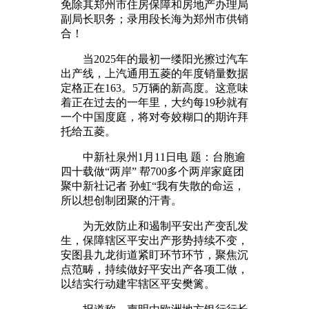
免除其郑州市住房保障和房地产办理局
副局长职务；录用段长海为郑州市供销
合！
当2025年的最初一缕阳光擦过汽车
出产线，上汽通用五菱的年度销量数据
定格正在163。5万辆的新高度。这意味
着正在过去的一年里，大约每19秒就有
一个中国度庭，将对夸姣糊口的期许拜
托给五菱。
中新社泉州1月11日电 题：台胞逾
四十载做“两岸” 帮700多个两岸家庭团
聚中新社记者 孙虹“我有失散的命运，
所以想创制团聚的汗青。
为无效防止和遏制平安出产变乱发
生，保障辖区平安出产形势持续不变，
安图县九龙街道紧盯环节环节，聚焦沉
点范畴，持续做好平安出产各项工做，
以结实行动建牢辖区平安樊篱。