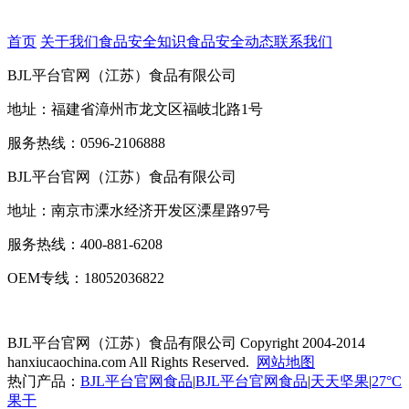
首页
关于我们
食品安全知识
食品安全动态
联系我们
BJL平台官网（江苏）食品有限公司
地址：福建省漳州市龙文区福岐北路1号
服务热线：0596-2106888
BJL平台官网（江苏）食品有限公司
地址：南京市溧水经济开发区溧星路97号
服务热线：400-881-6208
OEM专线：18052036822
BJL平台官网（江苏）食品有限公司
Copyright 2004-2014
hanxiucaochina.com All Rights Reserved.
网站地图
热门产品：
BJL平台官网食品
|
BJL平台官网食品
|
天天坚果
|
27°C
果干