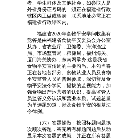
者、学生群体及其他社会，如参取人是
外省身份证号码的，须正在福建省行政
辖区内工做或栖身，联系地址必需正在
福建省行政辖区内。
福建省2020年食物平安学问收集有
竞答是由福建省食物平安委员会办公室
从办，省农业厅，卫健委、海洋渔业
局、市场监管局，粮储局，福州海关、
厦门海关协办，东南网承办 这是我省
食物平安宣传周的主要勾当。本勾当将
正在各地各部分、食物从业人员及食物
平安监管人员的普遍参取，深切普及食
物平安法令学问，提拔的监视能力，加
强食物出产运营者的认识，提高监管人
员监管义务认识和营业本质。试题总量
为单选题50道，涉及食物平安的根基法
令律例。
（六）答题操做：按照标题问题挨
次顺次答题，答完所有标题问题后从动
显示本次答题的成就，并正在所有答题