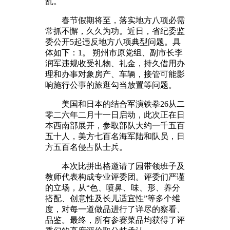
乱。
春节假期将至，落实地方八项必需
常抓不懈，久久为功。近日，省纪委监
委公开5起违反地方八项典型问题。具
体如下：1。 朔州市原党组、副市长李
润军违规收受礼物、礼金，持久借用办
理和办事对象房产、车辆，接管可能影
响施行公事的旅逛勾当放置等问题。
美国和日本的结合军演铁拳26从二
零二六年二月十一日启动，此次正在日
本西南部展开，参取部队大约一千五百
五十人，美方七百名海军陆和队员，日
方五百名侵占队士兵。
本次比拼出格邀请了园带领班子及
教师代表构成专业评委团。评委们严谨
的立场，从“色、喷鼻、味、形、养分
搭配、创意性及长儿适宜性”等多个维
度，对每一道做品进行了详尽的察看、
品鉴。最终，所有参赛菜品均获得了评