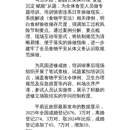
沉淀 赋能”从题，为全体食堂人员做专
题培训。培训慎密连系日常操做现实，
系统解读《食物平安法》相关律例，明
白食材验收储存尺度，强调加工过程风
险节制要点。通过案例分解、要点梳
理、现场互动等形式，将轨制规范为清
晰易懂、便于落实的操做指南，进一步
建牢了全员食物平安从体义务认识取规
范操做。
为巩固进修成效，培训竣事后现场
组织开展了笔试查核。试题紧扣培训沉
点，涵盖食物平安法令律例、卫生办理
规范及应急措置等内容。科场次序严
谨，参试人员认实做答，展示了积极的
进修立场取结实的学问控制程度。
平易近政部最新发布的数据显示，
2025年全国成婚登记676。3万对，离婚
登记274。3万对。取2024年比拟，成婚
登记添加了65。7万对，增加10。