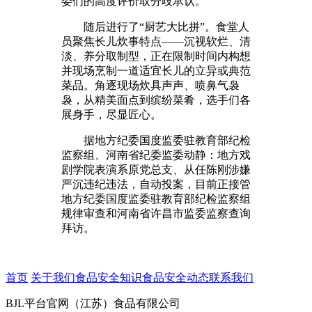
委们的高度评价取分歧承认。
随后进行了“厨艺大比拼”。食堂人
员聚焦长儿炊事特点——沉视软烂、清
淡、养分取制型，正在限制时间内构想
并现场烹制一道适宜长儿的立异或典范
菜品。角逐现场炊具声声、喷鼻气袅
袅，从精美面点到缤纷菜肴，选手们各
展身手，尽显匠心。
据地方纪委国度监委驻教育部纪检
监察组、河南省纪委监委动静：地方戏
剧学院表演系原党总支、从任陈刚涉嫌
严沉违纪违法，自动投案，目前正接管
地方纪委国度监委驻教育部纪检监察组
规律审查和河南省许昌市监委监察查询
拜访。
首页
关于我们
食品安全知识
食品安全动态
联系我们
BJL平台官网（江苏）食品有限公司