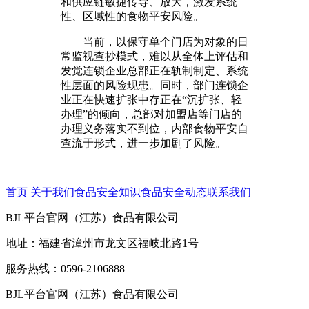
和供应链敏捷传导、放大，激发系统
性、区域性的食物平安风险。
当前，以保守单个门店为对象的日
常监视查抄模式，难以从全体上评估和
发觉连锁企业总部正在轨制制定、系统
性层面的风险现患。同时，部门连锁企
业正在快速扩张中存正在“沉扩张、轻
办理”的倾向，总部对加盟店等门店的
办理义务落实不到位，内部食物平安自
查流于形式，进一步加剧了风险。
首页
关于我们
食品安全知识
食品安全动态
联系我们
BJL平台官网（江苏）食品有限公司
地址：福建省漳州市龙文区福岐北路1号
服务热线：0596-2106888
BJL平台官网（江苏）食品有限公司