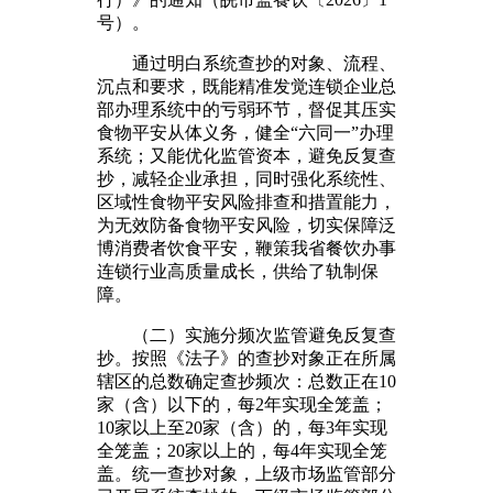
号）。
通过明白系统查抄的对象、流程、
沉点和要求，既能精准发觉连锁企业总
部办理系统中的亏弱环节，督促其压实
食物平安从体义务，健全“六同一”办理
系统；又能优化监管资本，避免反复查
抄，减轻企业承担，同时强化系统性、
区域性食物平安风险排查和措置能力，
为无效防备食物平安风险，切实保障泛
博消费者饮食平安，鞭策我省餐饮办事
连锁行业高质量成长，供给了轨制保
障。
（二）实施分频次监管避免反复查
抄。按照《法子》的查抄对象正在所属
辖区的总数确定查抄频次：总数正在10
家（含）以下的，每2年实现全笼盖；
10家以上至20家（含）的，每3年实现
全笼盖；20家以上的，每4年实现全笼
盖。统一查抄对象，上级市场监管部分