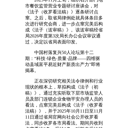
市餐饮监管营业专题研讨座谈会，对
《法子（收罗看法稿）》逐条研讨点
窜。之后，取省局律例处就具体条目多
次进行研究会商，进一步点窜完美后构
成《法子（送审稿）》。该送审稿经省
局2026年度第3次局长办公会议审议通
过，决定以省局表面印发。
中国村落复兴50人论坛第十二
期：“科技·绿色·质量·品牌——四维驱
动县域富平易近财产新质出产力”即将
揭幕。
正在深切研究相关法令律例和行业
现状的根本上，草拟构成《法子（初
稿）》。通过充实听取下层市场监管人
员及部门连锁企业食物平安办理人员的
看法，点窜完美后构成《法子（收罗看
法稿）》，并于2025年10月11日至11月
11日通过省局官网向社会公开收罗看
法，同步收罗各市局看法。期间共收到