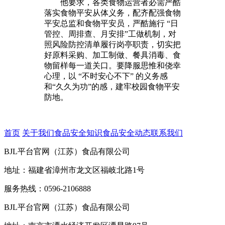
他要求，各类食物运营者必需严酷
落实食物平安从体义务，配齐配强食物
平安总监和食物平安员，严酷施行 “日
管控、周排查、月安排”工做机制，对
照风险防控清单履行岗亭职责，切实把
好原料采购、加工制做、餐具消毒、食
物留样每一道关口。要降服思惟和侥幸
心理，以 “不时安心不下” 的义务感
和“久久为功”的感，建牢校园食物平安
防地。
首页
关于我们
食品安全知识
食品安全动态
联系我们
BJL平台官网（江苏）食品有限公司
地址：福建省漳州市龙文区福岐北路1号
服务热线：0596-2106888
BJL平台官网（江苏）食品有限公司