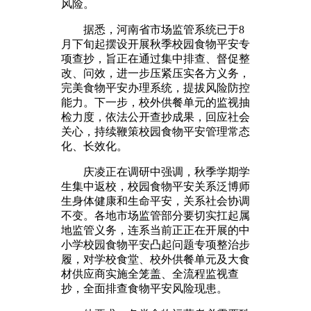
风险。
据悉，河南省市场监管系统已于8
月下旬起摆设开展秋季校园食物平安专
项查抄，旨正在通过集中排查、督促整
改、问效，进一步压紧压实各方义务，
完美食物平安办理系统，提拔风险防控
能力。下一步，校外供餐单元的监视抽
检力度，依法公开查抄成果，回应社会
关心，持续鞭策校园食物平安管理常态
化、长效化。
庆凌正在调研中强调，秋季学期学
生集中返校，校园食物平安关系泛博师
生身体健康和生命平安，关系社会协调
不变。各地市场监管部分要切实扛起属
地监管义务，连系当前正正在开展的中
小学校园食物平安凸起问题专项整治步
履，对学校食堂、校外供餐单元及大食
材供应商实施全笼盖、全流程监视查
抄，全面排查食物平安风险现患。