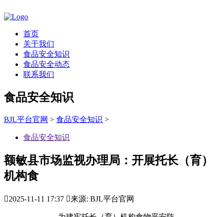
首页
关于我们
食品安全知识
食品安全动态
联系我们
食品安全知识
BJL平台官网
>
食品安全知识
>
食品安全知识
额敏县市场监视办理局：开展托长（育）
机构食

2025-11-11 17:37

来源: BJL平台官网
为建牢托长（育）机构食物平安防