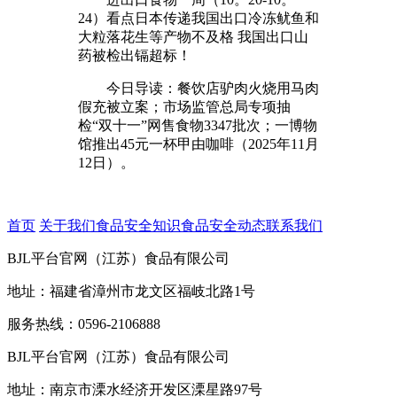
24）看点日本传递我国出口冷冻鱿鱼和
大粒落花生等产物不及格 我国出口山
药被检出镉超标！
今日导读：餐饮店驴肉火烧用马肉
假充被立案；市场监管总局专项抽
检“双十一”网售食物3347批次；一博物
馆推出45元一杯甲由咖啡（2025年11月
12日）。
首页
关于我们
食品安全知识
食品安全动态
联系我们
BJL平台官网（江苏）食品有限公司
地址：福建省漳州市龙文区福岐北路1号
服务热线：0596-2106888
BJL平台官网（江苏）食品有限公司
地址：南京市溧水经济开发区溧星路97号