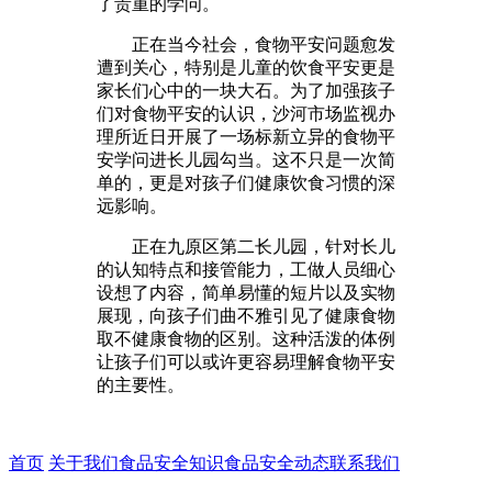
了贵重的学问。
正在当今社会，食物平安问题愈发
遭到关心，特别是儿童的饮食平安更是
家长们心中的一块大石。为了加强孩子
们对食物平安的认识，沙河市场监视办
理所近日开展了一场标新立异的食物平
安学问进长儿园勾当。这不只是一次简
单的，更是对孩子们健康饮食习惯的深
远影响。
正在九原区第二长儿园，针对长儿
的认知特点和接管能力，工做人员细心
设想了内容，简单易懂的短片以及实物
展现，向孩子们曲不雅引见了健康食物
取不健康食物的区别。这种活泼的体例
让孩子们可以或许更容易理解食物平安
的主要性。
首页
关于我们
食品安全知识
食品安全动态
联系我们