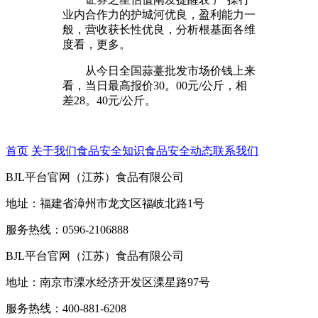
业内合作力的护城河优良，盈利能力一
般，营收获长性优良，分析根基面各维
度看，更多。
从今日全国蒜薹批发市场价钱上来
看，当日最高报价30。00元/公斤，相
差28。40元/公斤。
首页
关于我们
食品安全知识
食品安全动态
联系我们
BJL平台官网（江苏）食品有限公司
地址：福建省漳州市龙文区福岐北路1号
服务热线：0596-2106888
BJL平台官网（江苏）食品有限公司
地址：南京市溧水经济开发区溧星路97号
服务热线：400-881-6208