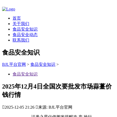
首页
关于我们
食品安全知识
食品安全动态
联系我们
食品安全知识
BJL平台官网
>
食品安全知识
>
食品安全知识
2025年12月4日全国次要批发市场蒜薹价
钱行情

2025-12-05 21:26

来源: BJL平台官网
证券之星估值阐发提醒农 产 操行