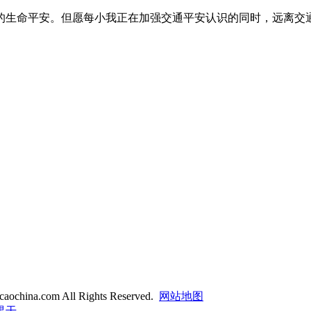
生命平安。但愿每小我正在加强交通平安认识的同时，远离交
caochina.com All Rights Reserved.
网站地图
C果干