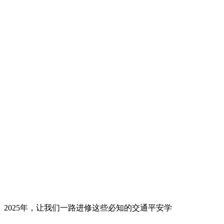
025年，让我们一路进修这些必知的交通平安学