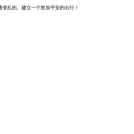
通变乱的。建立一个愈加平安的出行！