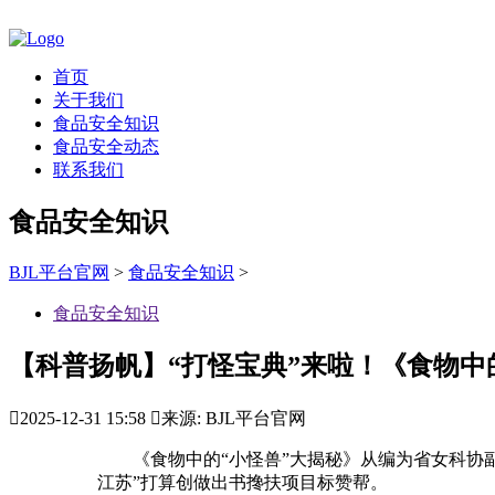
首页
关于我们
食品安全知识
食品安全动态
联系我们
食品安全知识
BJL平台官网
>
食品安全知识
>
食品安全知识
【科普扬帆】“打怪宝典”来啦！《食物中

2025-12-31 15:58

来源: BJL平台官网
《食物中的“小怪兽”大揭秘》从编为省女科协副
江苏”打算创做出书搀扶项目标赞帮。