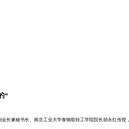
的“
会长兼秘书长、南京工业大学食物取轻工学院院长胡永红传授，