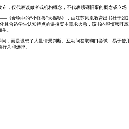
布，仅代表该做者或机构概念，不代表磅礴旧事的概念或立场
食物中的“小怪兽”大揭秘》，由江苏凤凰教育出书社于2025
业化且合适学生认知特点的讲授资本需求火急，该书内容慎密呼
而生。
问，而是设想了大量情景判断、互动问答取糊口尝试，易于使
康行为和选择。