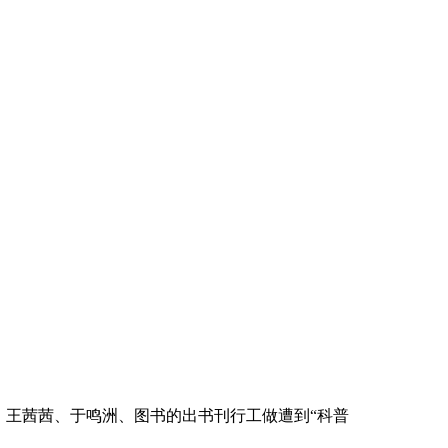
王茜茜、于鸣洲、图书的出书刊行工做遭到“科普